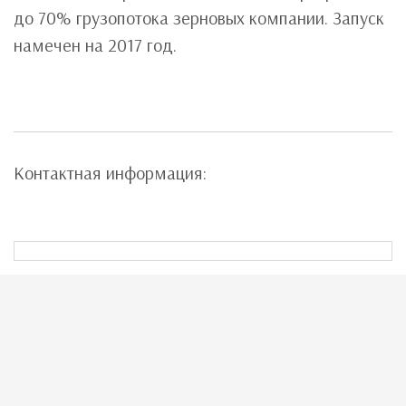
до 70% грузопотока зерновых компании. Запуск
намечен на 2017 год.
Контактная информация: