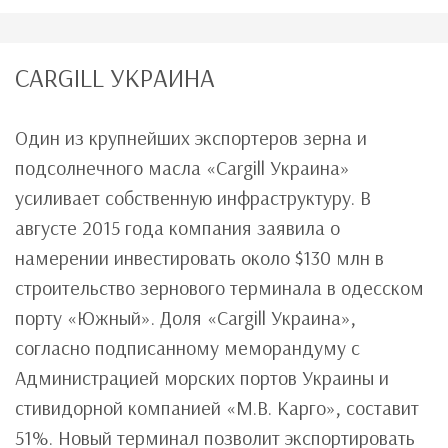
CARGILL УКРАИНА
Один из крупнейших экспортеров зерна и
подсолнечного масла «Cargill Украина»
усиливает собственную инфраструктуру. В
августе 2015 года компания заявила о
намерении инвестировать около $130 млн в
строительство зернового терминала в одесском
порту «Южный». Доля «Cargill Украина»,
согласно подписанному меморандуму с
Администрацией морских портов Украины и
стивидорной компанией «М.В. Карго», составит
51%. Новый терминал позволит экспортировать