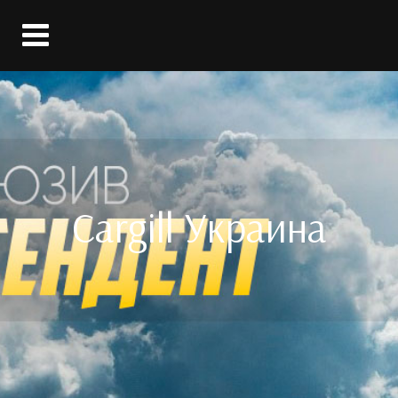
Вход
Cargill Украина