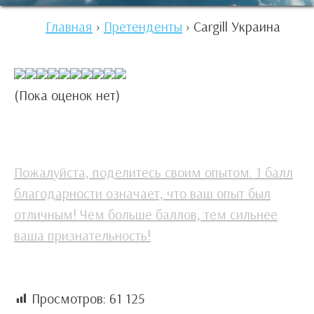
Главная
›
Претенденты
›
Cargill Украина
(Пока оценок нет)
Пожалуйста, поделитесь своим опытом. 1 балл
благодарности означает, что ваш опыт был
отличным! Чем больше баллов, тем сильнее
ваша признательность!
Просмотров:
61 125