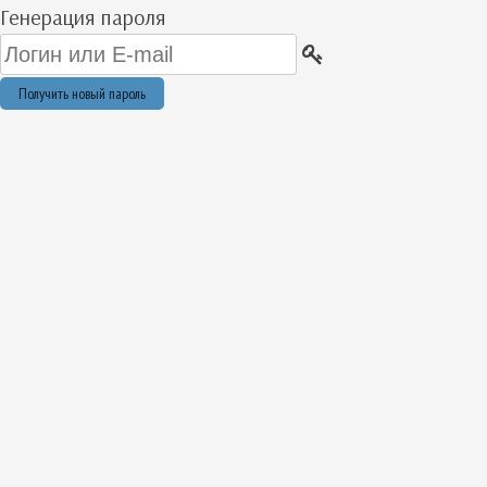
Генерация пароля