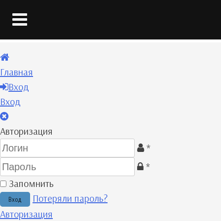
Главная
Вход
Вход
Авторизация
*
*
Запомнить
Потеряли пароль?
Авторизация