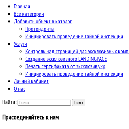
Главная
Все категории
Добавить объект в каталог
Претенденты
Инициировать проведение тайной инспекции
Услуги
Контроль над страницей для эксклюзивных ком
Создание эксклюзивного LANDINGPAGE
Печать сертификата от эксклюзив.укр
Инициировать проведение тайной инспекции
Личный кабинет
О нас
Найти:
Присоединяйтесь к нам