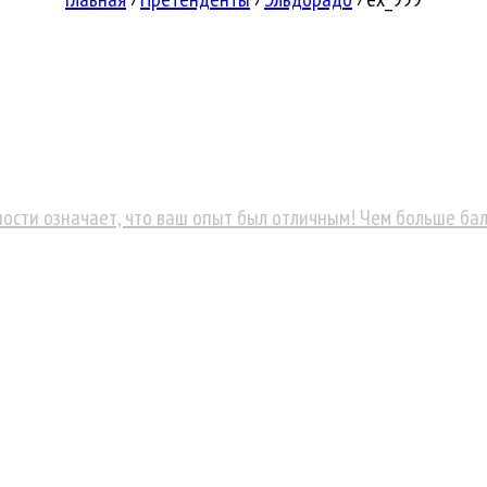
ности означает, что ваш опыт был отличным! Чем больше бал