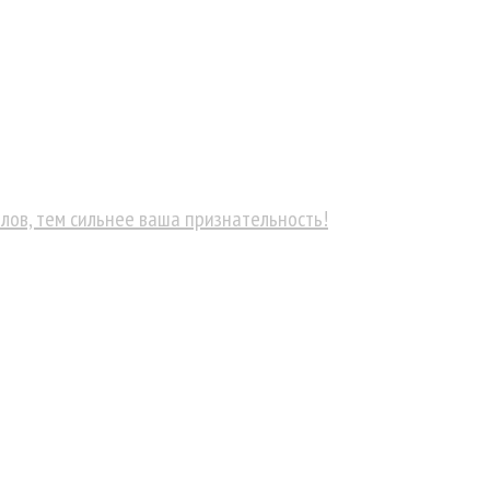
лов, тем сильнее ваша признательность!