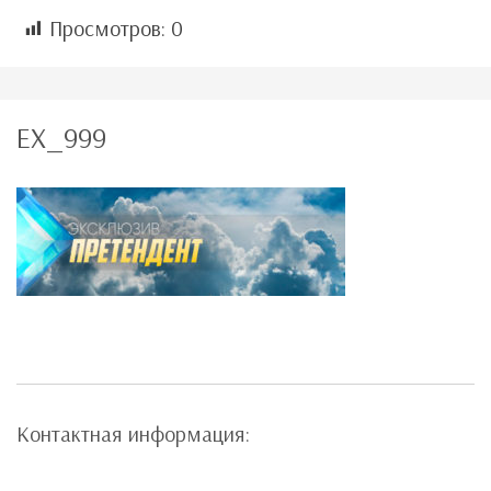
Просмотров:
0
EX_999
Контактная информация: