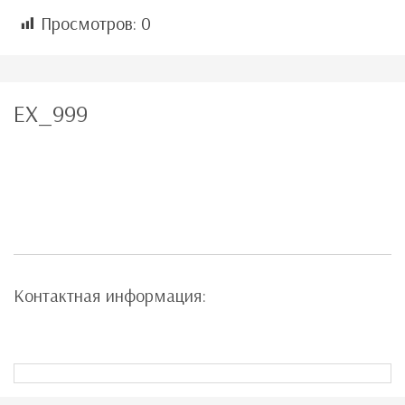
Просмотров:
0
EX_999
Контактная информация: