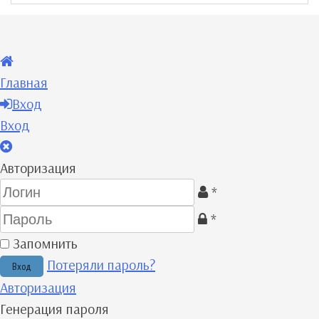
Главная
Вход
Вход
Авторизация
*
*
Запомнить
Потеряли пароль?
Авторизация
Генерация пароля