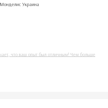
Монделис Украина
чает, что ваш опыт был отличным! Чем больше