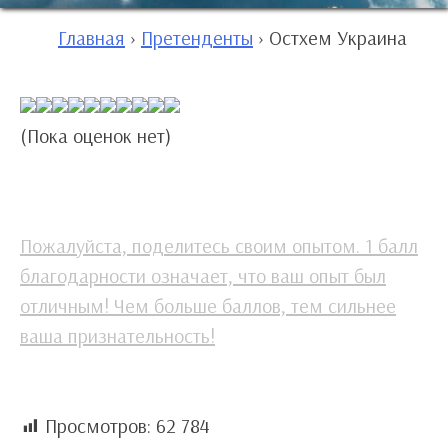
Главная
›
Претенденты
›
Остхем Украина
(Пока оценок нет)
Пожалуйста, поделитесь своим опытом. 1 балл
благодарности означает, что ваш опыт был
отличным! Чем больше баллов, тем сильнее
ваша признательность!
Просмотров:
62 784