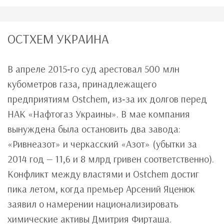
ОСТХЕМ УКРАИНА
В апреле 2015‑го суд арестовал 500 млн
кубометров газа, принадлежащего
предприятиям Ostchem, из‑за их долгов перед
НАК «Нафтогаз Украины». В мае компания
вынуждена была остановить два завода:
«Ривнеазот» и черкасский «Азот» (убытки за
2014 год — 11,6 и 8 млрд гривен соответственно).
Конфликт между властями и Ostchem достиг
пика летом, когда премьер Арсений Яценюк
заявил о намерении национализировать
химические активы Дмитрия Фирташа.