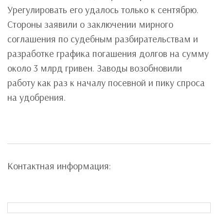
Урегулировать его удалось только к сентябрю.
Стороны заявили о заключении мирного
соглашения по судебным разбирательствам и
разработке графика погашения долгов на сумму
около 3 млрд гривен. Заводы возобновили
работу как раз к началу посевной и пику спроса
на удобрения.
Контактная информация: