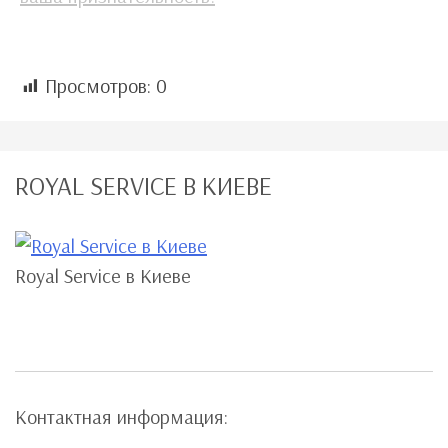
Просмотров:
0
ROYAL SERVICE В КИЕВЕ
Royal Service в Киеве
Контактная информация: