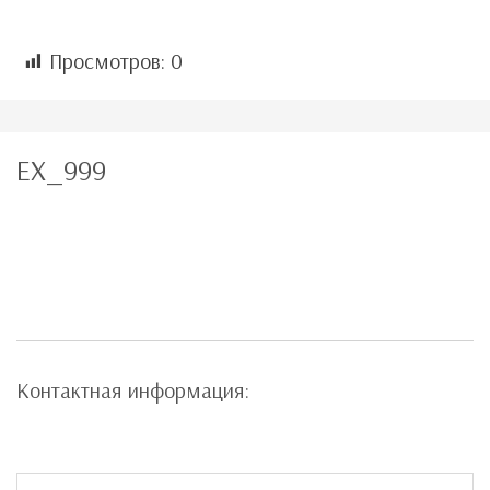
Просмотров:
0
EX_999
Контактная информация: