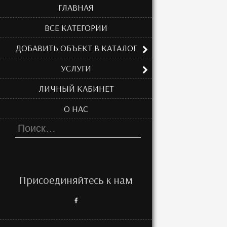
ГЛАВНАЯ
ВСЕ КАТЕГОРИИ
ДОБАВИТЬ ОБЪЕКТ В КАТАЛОГ
УСЛУГИ
ЛИЧНЫЙ КАБИНЕТ
О НАС
Найти:
Присоединяйтесь к нам