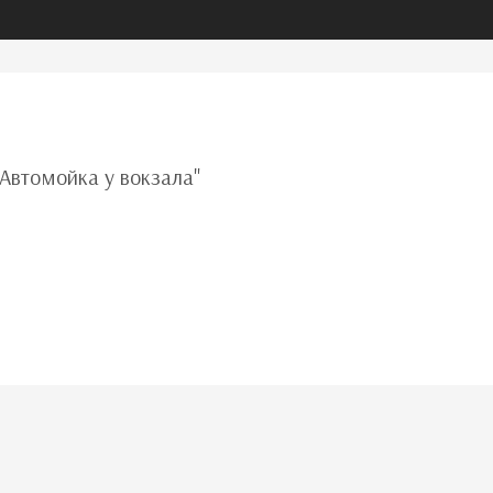
"Автомойка у вокзала"