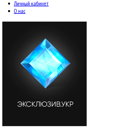
Личный кабинет
О нас