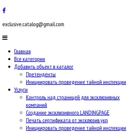
exclusive.catalog@gmail.com
Главная
Все категории
Добавить объект в каталог
Претенденты
Инициировать проведение тайной инспекции
Услуги
Контроль над страницей для эксклюзивных
компаний
Создание эксклюзивного LANDINGPAGE
Печать сертификата от эксклюзив.укр
Инициировать проведение тайной инспекции