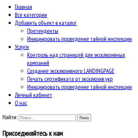
Главная
Все категории
Добавить объект в каталог
Претенденты
Инициировать проведение тайной инспекции
Услуги
Контроль над страницей для эксклюзивных
компаний
Создание эксклюзивного LANDINGPAGE
Печать сертификата от эксклюзив.укр
Инициировать проведение тайной инспекции
Личный кабинет
О нас
Найти:
Присоединяйтесь к нам