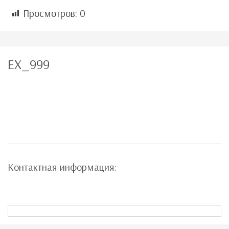
Просмотров:
0
EX_999
Контактная информация: