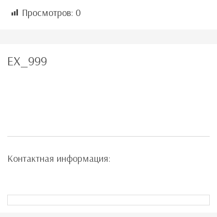
Просмотров:
0
EX_999
Контактная информация: