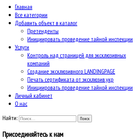
Главная
Все категории
Добавить объект в каталог
Претенденты
Инициировать проведение тайной инспекции
Услуги
Контроль над страницей для эксклюзивных
компаний
Создание эксклюзивного LANDINGPAGE
Печать сертификата от эксклюзив.укр
Инициировать проведение тайной инспекции
Личный кабинет
О нас
Найти:
Присоединяйтесь к нам