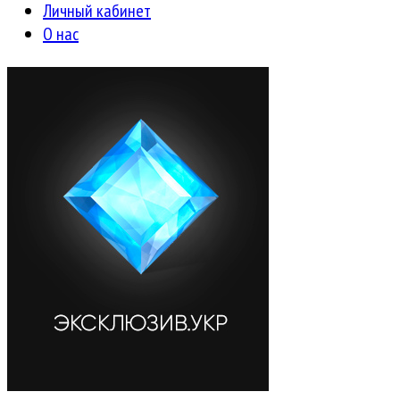
Личный кабинет
О нас