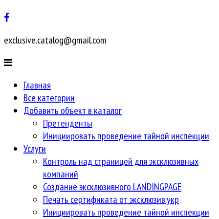
exclusive.catalog@gmail.com
Главная
Все категории
Добавить объект в каталог
Претенденты
Инициировать проведение тайной инспекции
Услуги
Контроль над страницей для эксклюзивных
компаний
Создание эксклюзивного LANDINGPAGE
Печать сертификата от эксклюзив.укр
Инициировать проведение тайной инспекции